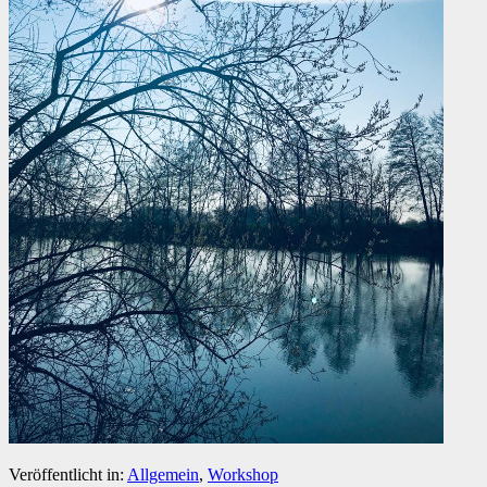
Veröffentlicht in:
Allgemein
,
Workshop