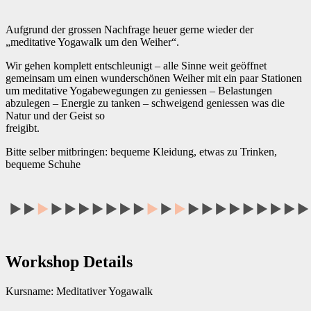
Aufgrund der grossen Nachfrage heuer gerne wieder der
„meditative Yogawalk um den Weiher“.
Wir gehen komplett entschleunigt – alle Sinne weit geöffnet
gemeinsam um einen wunderschönen Weiher mit ein paar Stationen
um meditative Yogabewegungen zu geniessen – Belastungen
abzulegen – Energie zu tanken – schweigend geniessen was die
Natur und der Geist so
freigibt.
Bitte selber mitbringen: bequeme Kleidung, etwas zu Trinken,
bequeme Schuhe
Workshop Details
Kursname: Meditativer Yogawalk