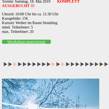
Termin: Samstag, 18. Mai 2019
KOMPLETT
AUSGEBUCHT !!!
Uhrzeit: 10:00 Uhr bis ca. 11:30 Uhr
Kursgebühr: 15€
Kursort: Weiher im Raum Straubing
mind. Teilnehmer: 5
max. Teilnehmer: 20
Workshop reservieren