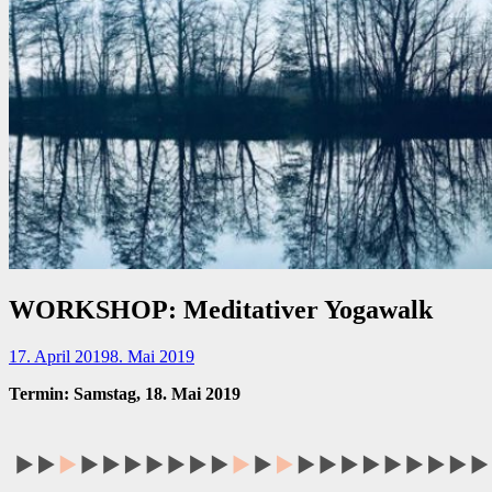
WORKSHOP: Meditativer Yogawalk
17. April 2019
8. Mai 2019
Termin: Samstag, 18. Mai 2019