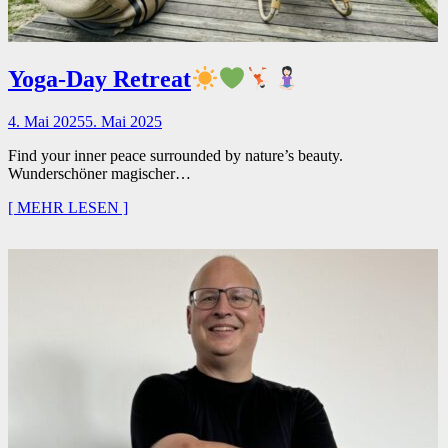
Yoga-Day Retreat
4. Mai 2025
5. Mai 2025
Find your inner peace surrounded by nature’s beauty.
Wunderschöner magischer…
[ MEHR LESEN ]