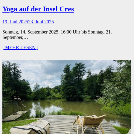
Yoga auf der Insel Cres
19. Juni 2025
23. Juni 2025
Sonntag, 14. September 2025, 16:00 Uhr bis Sonntag, 21.
September,…
[ MEHR LESEN ]