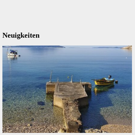
Neuigkeiten