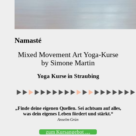
Namasté
Mixed Movement Art Yoga-Kurse
by Simone Martin
Yoga Kurse in Straubing
„Finde deine eigenen Quellen. Sei achtsam auf alles,
was dein eigenes Leben fördert und stärkt.“
Anselm Grün
zum Kursangebot …