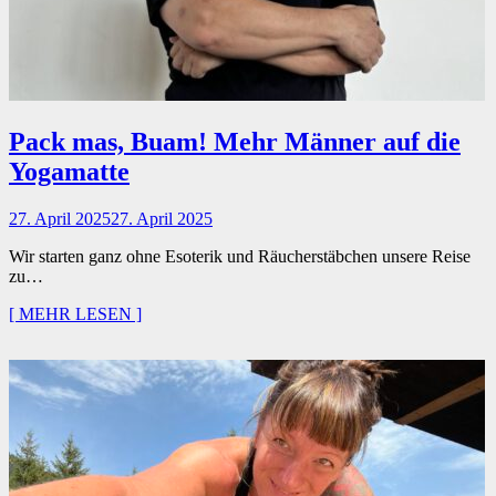
Pack mas, Buam! Mehr Männer auf die
Yogamatte
27. April 2025
27. April 2025
Wir starten ganz ohne Esoterik und Räucherstäbchen unsere Reise
zu…
[ MEHR LESEN ]