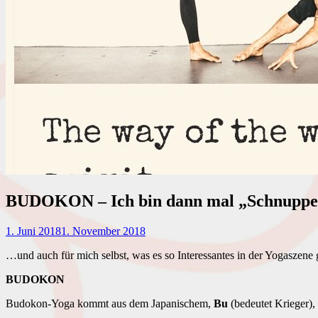
BUDOKON – Ich bin dann mal „Schnuppe
1. Juni 2018
1. November 2018
…und auch für mich selbst, was es so Interessantes in der Yogaszene g
BUDOKON
Budokon-Yoga kommt aus dem Japanischem,
Bu
(bedeutet Krieger),